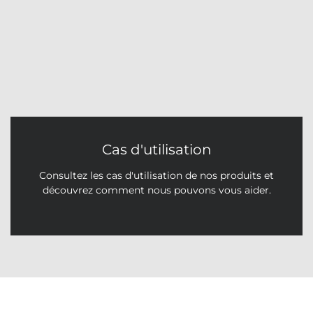
Cas d'utilisation
Consultez les cas d'utilisation de nos produits et
découvrez comment nous pouvons vous aider.