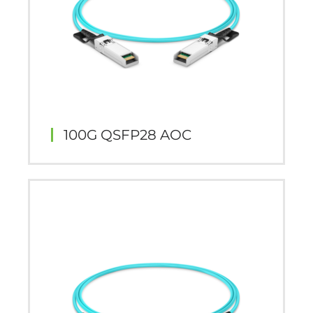
100G QSFP28 AOC