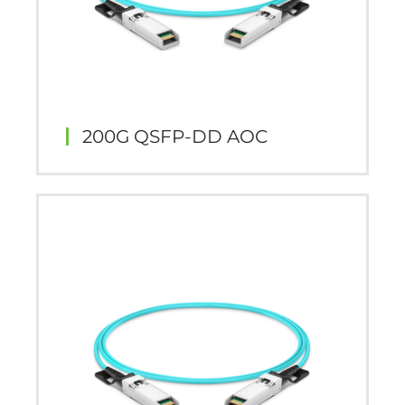
200G QSFP-DD AOC