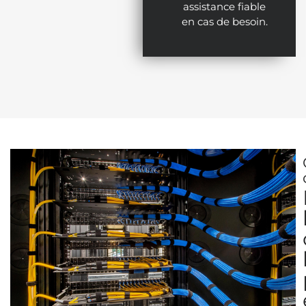
assistance fiable
en cas de besoin.