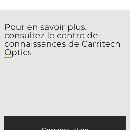
Pour en savoir plus,
consultez le centre de
connaissances de Carritech
Optics
Documentation