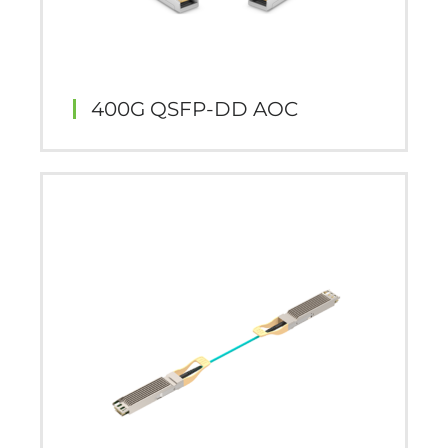
400G QSFP-DD AOC