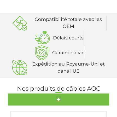
exigeantes.
Compatibilité totale avec les
OEM
Délais courts
Garantie à vie
Expédition au Royaume-Uni et
dans l'UE
Nos produits de câbles AOC