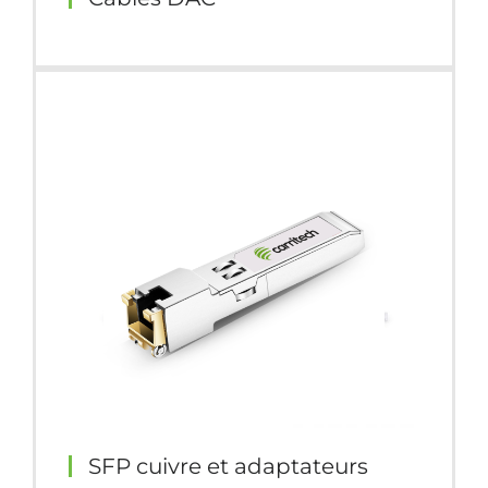
SFP cuivre et adaptateurs