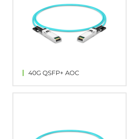
40G QSFP+ AOC