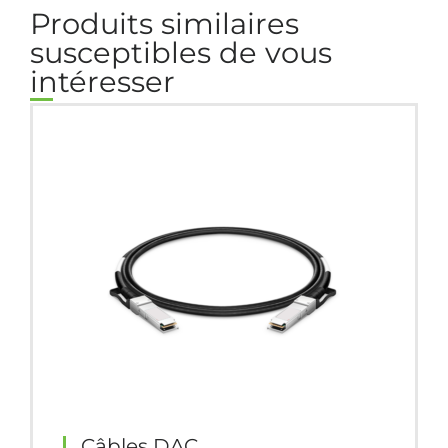
Produits similaires
susceptibles de vous
intéresser
Câbles DAC