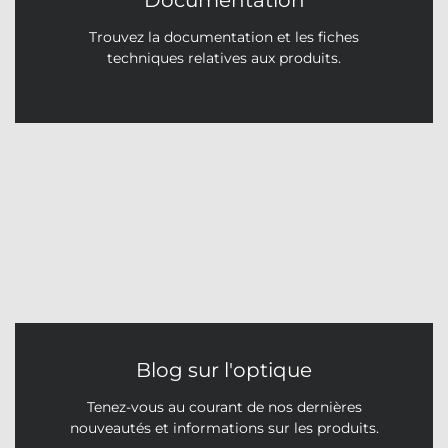
Trouvez la documentation et les fiches
techniques relatives aux produits.
Blog sur l'optique
Tenez-vous au courant de nos dernières
nouveautés et informations sur les produits.