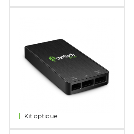
Kit optique