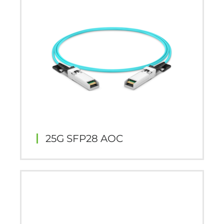
25G SFP28 AOC