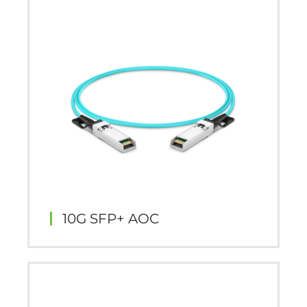
10G SFP+ AOC