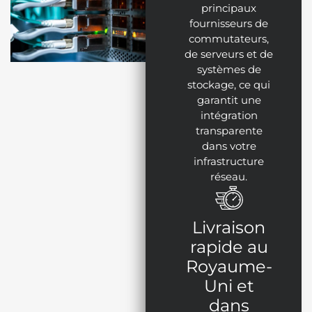
principaux
fournisseurs de
commutateurs,
de serveurs et de
systèmes de
stockage, ce qui
garantit une
intégration
transparente
dans votre
infrastructure
réseau.
Livraison
rapide au
Royaume-
Uni et
dans