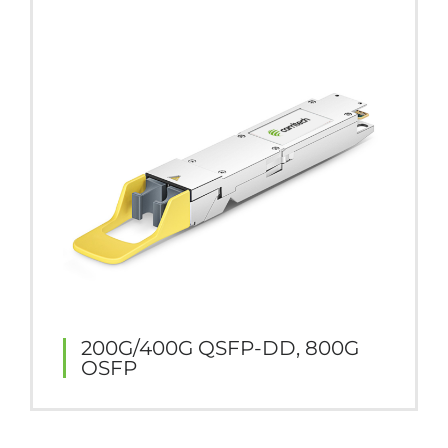
200G/400G QSFP-DD, 800G
OSFP