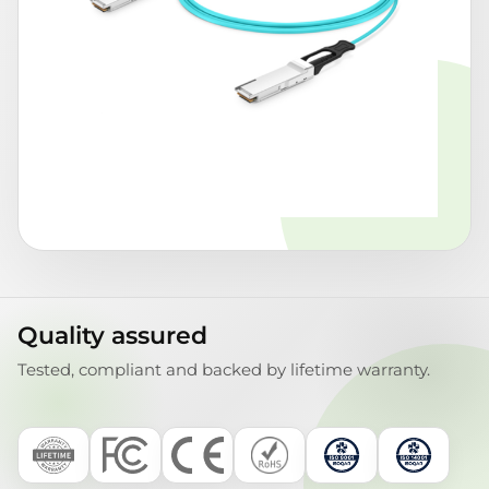
Quality assured
Tested, compliant and backed by lifetime warranty.