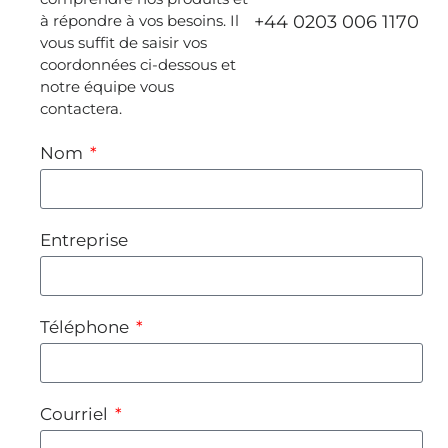
à répondre à vos besoins. Il
+44 0203 006 1170
vous suffit de saisir vos
coordonnées ci-dessous et
notre équipe vous
contactera.
Nom
Entreprise
Téléphone
Courriel