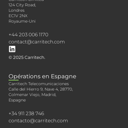
124 City Road,
Londres
EC1V 2NX
Royaume-Uni
+44 203 006 1170
contact@carritech.com
© 2025 Carritech.
Opérations en Espagne
Carritech Telecomunicaciones
Calle del Hierro 9, Nave 4, 28770,
Colmenar Viejo, Madrid,
Espagne
+34 911 238 746
contacto@carritech.com