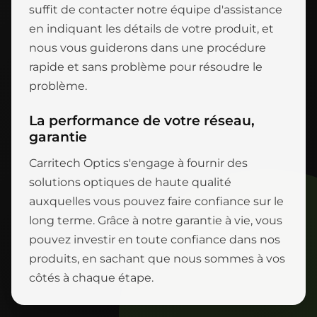
suffit de contacter notre équipe d'assistance
en indiquant les détails de votre produit, et
nous vous guiderons dans une procédure
rapide et sans problème pour résoudre le
problème.
La performance de votre réseau,
garantie
Carritech Optics s'engage à fournir des
solutions optiques de haute qualité
auxquelles vous pouvez faire confiance sur le
long terme. Grâce à notre garantie à vie, vous
pouvez investir en toute confiance dans nos
produits, en sachant que nous sommes à vos
côtés à chaque étape.