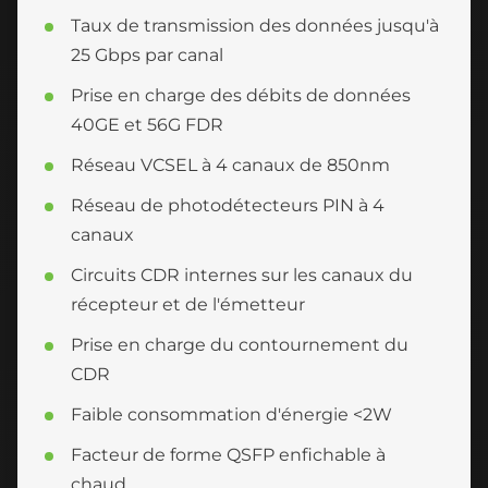
Taux de transmission des données jusqu'à
25 Gbps par canal
Prise en charge des débits de données
40GE et 56G FDR
Réseau VCSEL à 4 canaux de 850nm
Réseau de photodétecteurs PIN à 4
canaux
Circuits CDR internes sur les canaux du
récepteur et de l'émetteur
Prise en charge du contournement du
CDR
Faible consommation d'énergie <2W
Facteur de forme QSFP enfichable à
chaud