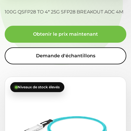
100G QSFP28 TO 4* 25G SFP28 BREAKOUT AOC 4M
Obtenir le prix maintenant
Demande d'échantillons
Niveaux de stock élevés