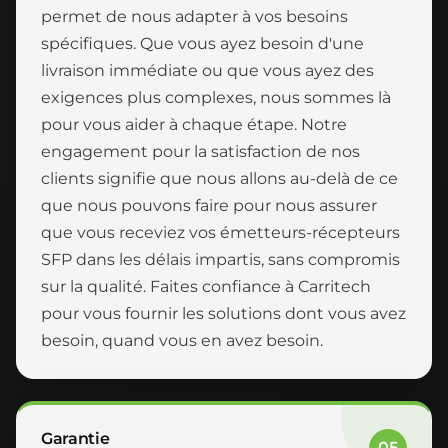
permet de nous adapter à vos besoins
spécifiques. Que vous ayez besoin d'une
livraison immédiate ou que vous ayez des
exigences plus complexes, nous sommes là
pour vous aider à chaque étape. Notre
engagement pour la satisfaction de nos
clients signifie que nous allons au-delà de ce
que nous pouvons faire pour nous assurer
que vous receviez vos émetteurs-récepteurs
SFP dans les délais impartis, sans compromis
sur la qualité. Faites confiance à Carritech
pour vous fournir les solutions dont vous avez
besoin, quand vous en avez besoin.
Garantie
05