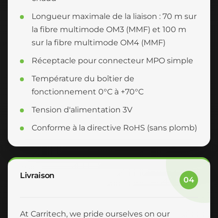
Longueur maximale de la liaison : 70 m sur
la fibre multimode OM3 (MMF) et 100 m
sur la fibre multimode OM4 (MMF)
Réceptacle pour connecteur MPO simple
Température du boîtier de
fonctionnement 0°C à +70°C
Tension d'alimentation 3V
Conforme à la directive RoHS (sans plomb)
Livraison
04
At Carritech, we pride ourselves on our