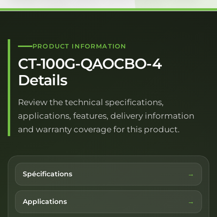
PRODUCT INFORMATION
CT-100G-QAOCBO-4
Details
Review the technical specifications,
applications, features, delivery information
and warranty coverage for this product.
Spécifications
Applications