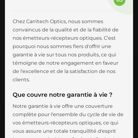
Chez Carritech Optics, nous sommes
convaincus de la qualité et de la fiabilité de
nos émetteurs-récepteurs optiques. C'est
pourquoi nous sommes fiers d'offrir une
garantie à vie sur tous nos produits, ce qui
témoigne de notre engagement en faveur
de l'excellence et de la satisfaction de nos
clients.
Que couvre notre garantie à vie ?
Notre garantie à vie offre une couverture
complète pour l'ensemble du cycle de vie de
vos émetteurs-récepteurs optiques, ce qui
vous assure une totale tranquillité d'esprit