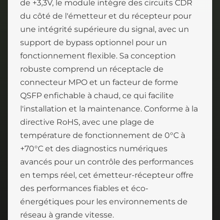
de +3,3V, le module intègre des circuits CDR
du côté de l'émetteur et du récepteur pour
une intégrité supérieure du signal, avec un
support de bypass optionnel pour un
fonctionnement flexible. Sa conception
robuste comprend un réceptacle de
connecteur MPO et un facteur de forme
QSFP enfichable à chaud, ce qui facilite
l'installation et la maintenance. Conforme à la
directive RoHS, avec une plage de
température de fonctionnement de 0°C à
+70°C et des diagnostics numériques
avancés pour un contrôle des performances
en temps réel, cet émetteur-récepteur offre
des performances fiables et éco-
énergétiques pour les environnements de
réseau à grande vitesse.