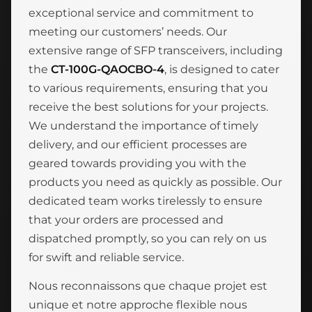
exceptional service and commitment to
meeting our customers’ needs. Our
extensive range of SFP transceivers, including
the
CT-100G-QAOCBO-4
, is designed to cater
to various requirements, ensuring that you
receive the best solutions for your projects.
We understand the importance of timely
delivery, and our efficient processes are
geared towards providing you with the
products you need as quickly as possible. Our
dedicated team works tirelessly to ensure
that your orders are processed and
dispatched promptly, so you can rely on us
for swift and reliable service.
Nous reconnaissons que chaque projet est
unique et notre approche flexible nous