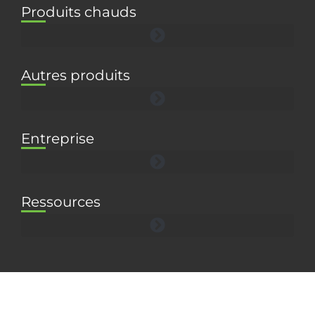
Produits chauds
Autres produits
Entreprise
Ressources