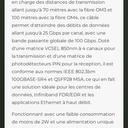
en charge des distances de transmission
allant jusqu'à 70 mètres avec la fibre OM3 et
100 mètres avec la fibre OM4, ce câble
permet d'atteindre des débits de données
allant jusqu'à 25 Gbps par canal, avec une
bande passante globale de 100 Gbps. Doté
d'une matrice VCSEL 850nm à 4 canaux pour
la transmission et d'une matrice de
photodétecteurs PIN pour la réception, il est
conforme aux normes IEEE 802.3bm
100GBASE-SR4 et QSFP28 MSA, ce qui en fait
une solution idéale pour les centres de
données, Infiniband FDR/EDR et les
applications Ethernet à haut débit.
Fonctionnant avec une faible consommation
de moins de 2W et une alimentation unique