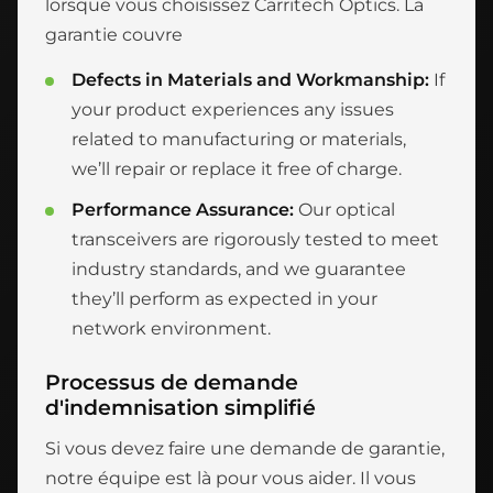
lorsque vous choisissez Carritech Optics. La
garantie couvre
Defects in Materials and Workmanship:
If
your product experiences any issues
related to manufacturing or materials,
we’ll repair or replace it free of charge.
Performance Assurance:
Our optical
transceivers are rigorously tested to meet
industry standards, and we guarantee
they’ll perform as expected in your
network environment.
Processus de demande
d'indemnisation simplifié
Si vous devez faire une demande de garantie,
notre équipe est là pour vous aider. Il vous