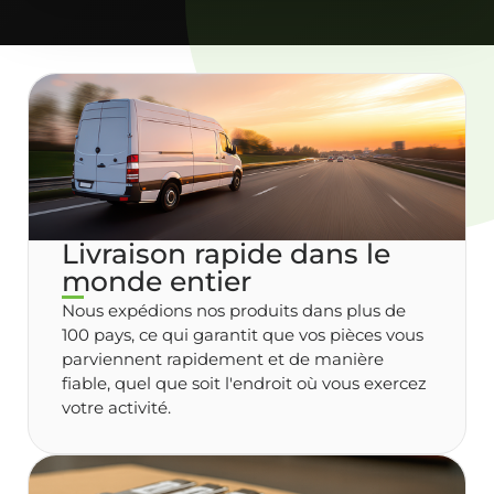
Livraison rapide dans le
monde entier
Nous expédions nos produits dans plus de
100 pays, ce qui garantit que vos pièces vous
parviennent rapidement et de manière
fiable, quel que soit l'endroit où vous exercez
votre activité.