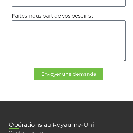
Faites-nous part de vos besoins :
Envoyer une demande
Opérations au Royaume-Uni
Carritech Limited