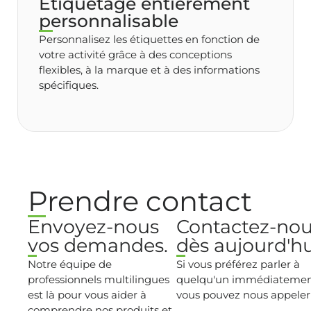
Étiquetage entièrement
personnalisable
Personnalisez les étiquettes en fonction de
votre activité grâce à des conceptions
flexibles, à la marque et à des informations
spécifiques.
Prendre contact
Envoyez-nous
Contactez-no
vos demandes.
dès aujourd'hu
Notre équipe de
Si vous préférez parler à
professionnels multilingues
quelqu'un immédiatemen
est là pour vous aider à
vous pouvez nous appeler 
comprendre nos produits et