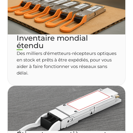
Inventaire mondial
étendu
Des milliers d'émetteurs-récepteurs optiques
en stock et prêts à être expédiés, pour vous
aider à faire fonctionner vos réseaux sans
délai.