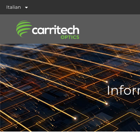
Italian
Infor