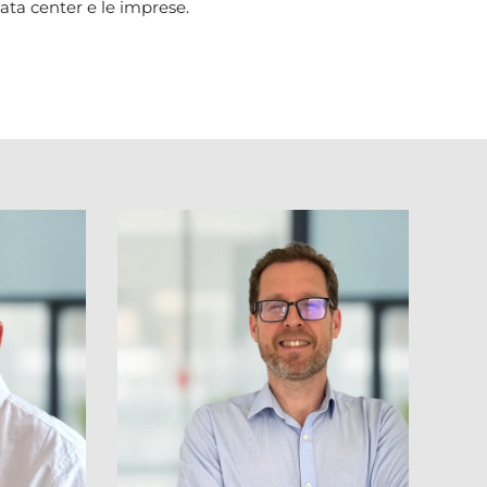
data center e le imprese.