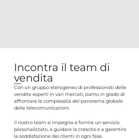
Incontra il team di
vendita
Con un gruppo eterogeneo di professionisti delle
vendite esperti in vari mercati, siamo in grado di
affrontare le complessità del panorama globale
delle telecomunicazioni.
Il nostro team si impegna a fornire un servizio
personalizzato, a guidare la crescita e a garantire
la soddisfazione dei clienti in ogni fase.