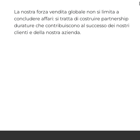
La nostra forza vendita globale non si limita a
concludere affari: si tratta di costruire partnership
durature che contribuiscono al successo dei nostri
clienti e della nostra azienda.