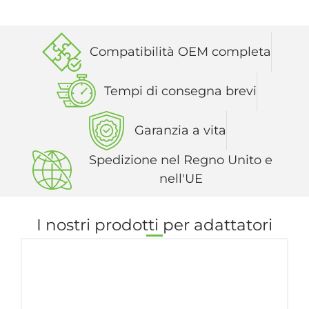
Compatibilità OEM completa
Tempi di consegna brevi
Garanzia a vita
Spedizione nel Regno Unito e
nell'UE
I nostri prodotti per adattatori