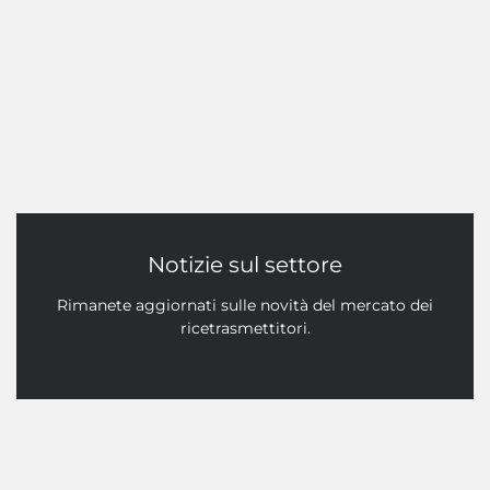
Notizie sul settore
Rimanete aggiornati sulle novità del mercato dei
ricetrasmettitori.