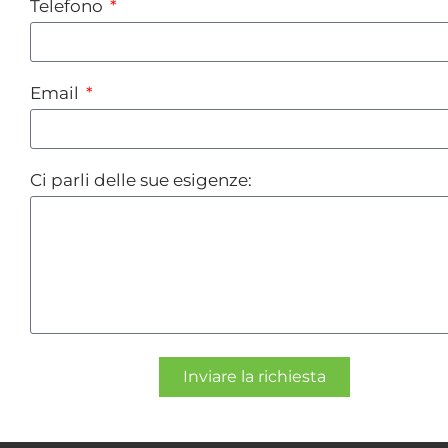
Telefono
Email
Ci parli delle sue esigenze:
Inviare la richiesta