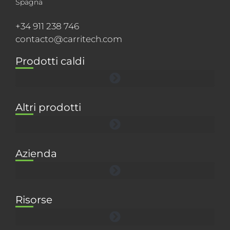
Spagna
+34 911 238 746
contacto@carritech.com
Prodotti caldi
Altri prodotti
Azienda
Risorse