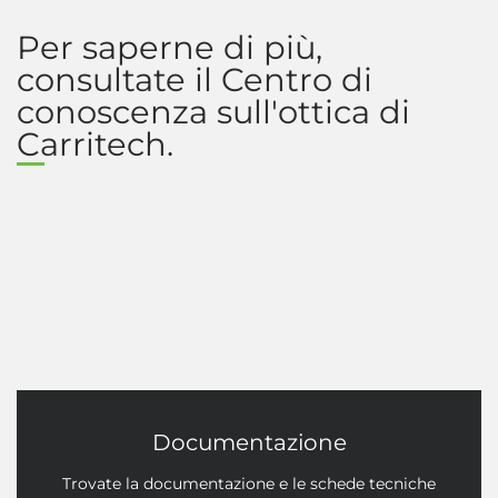
Per saperne di più,
consultate il Centro di
conoscenza sull'ottica di
Carritech.
Documentazione
Trovate la documentazione e le schede tecniche