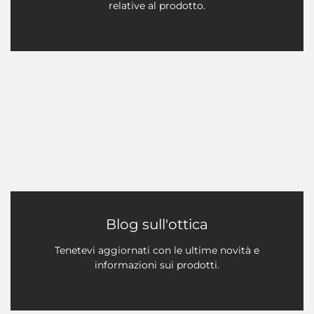
relative al prodotto.
Blog sull'ottica
Tenetevi aggiornati con le ultime novità e
informazioni sui prodotti.